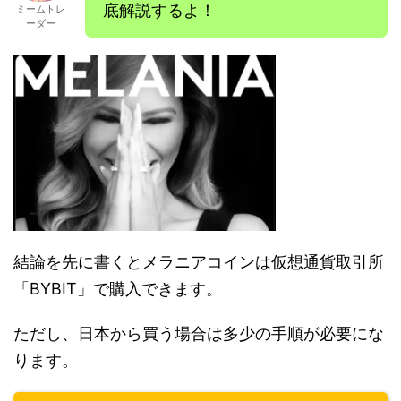
底解説するよ！
ミームトレ
ーダー
結論を先に書くとメラニアコインは仮想通貨取引所
「BYBIT」で購入できます。
ただし、日本から買う場合は多少の手順が必要にな
ります。