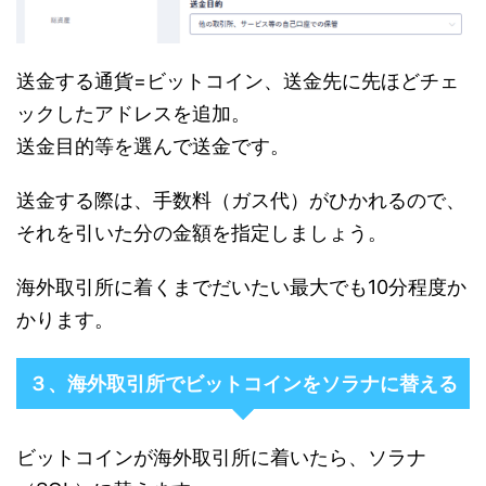
送金する通貨=ビットコイン、送金先に先ほどチェ
ックしたアドレスを追加。
送金目的等を選んで送金です。
送金する際は、手数料（ガス代）がひかれるので、
それを引いた分の金額を指定しましょう。
海外取引所に着くまでだいたい最大でも10分程度か
かります。
３、海外取引所でビットコインをソラナに替える
ビットコインが海外取引所に着いたら、ソラナ