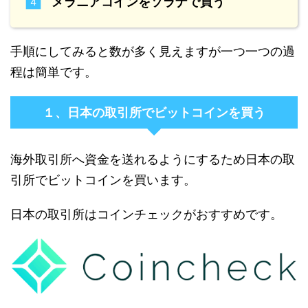
メラニアコインをソラナで買う
手順にしてみると数が多く見えますが一つ一つの過
程は簡単です。
１、日本の取引所でビットコインを買う
海外取引所へ資金を送れるようにするため日本の取
引所でビットコインを買います。
日本の取引所はコインチェックがおすすめです。