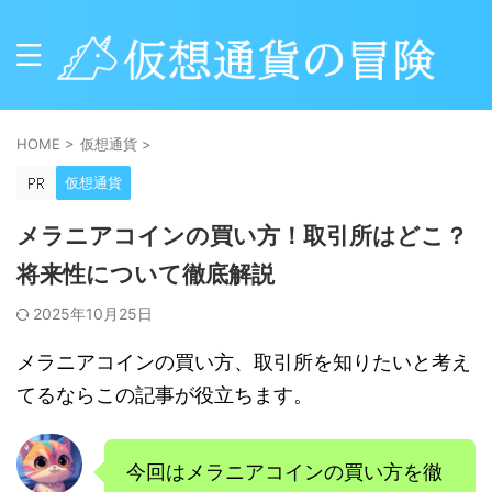
HOME
>
仮想通貨
>
仮想通貨
メラニアコインの買い方！取引所はどこ？
将来性について徹底解説
2025年10月25日
メラニアコインの買い方、取引所を知りたいと考え
てるならこの記事が役立ちます。
今回はメラニアコインの買い方を徹