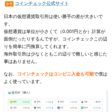
コインチェック公式サイト
参考
日本の仮想通貨取引所は使い勝手の差が大きいで
す。
仮想通貨は単位が小さくて（0.001円とか）計算が
面倒だったりするんですが、コインチェックこの辺
りを簡単に円換算してくれます。
海外取引所は少なくともこの辺りで難しいと感じた
事はありません。
なお、
コインチェックはコンビニ入金も可能
で僕は
よく使っています。