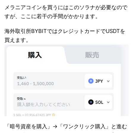
メラニアコインを買うにはこのソラナが必要なので
すが、ここに若干の手間がかかります。
海外取引所BYBITではクレジットカードでUSDTを
買えます。
「暗号資産を購入」→「ワンクリック購入」と進む