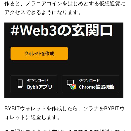
作ると、メラニアコインをはじめとする仮想通貨に
アクセスできるようになります。
BYBITウォレットを作成したら、ソラナをBYBITウ
ォレットに送金します。