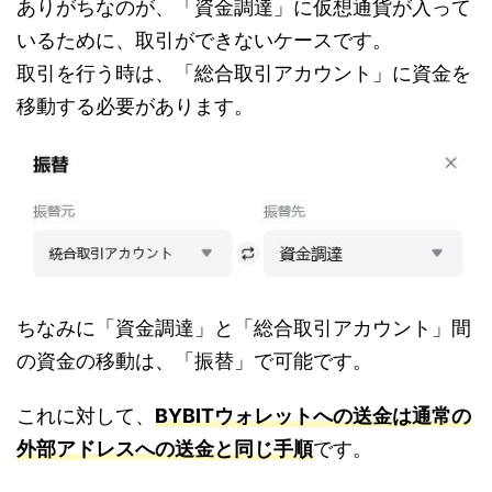
ありがちなのが、「資金調達」に仮想通貨が入って
いるために、取引ができないケースです。
取引を行う時は、「総合取引アカウント」に資金を
移動する必要があります。
ちなみに「資金調達」と「総合取引アカウント」間
の資金の移動は、「振替」で可能です。
これに対して、
BYBITウォレットへの送金は通常の
外部アドレスへの送金と同じ手順
です。