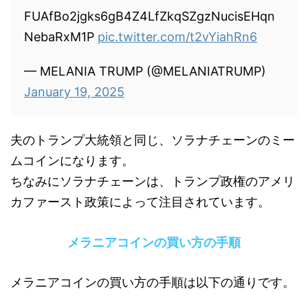
FUAfBo2jgks6gB4Z4LfZkqSZgzNucisEHqn
NebaRxM1P
pic.twitter.com/t2vYiahRn6
— MELANIA TRUMP (@MELANIATRUMP)
January 19, 2025
夫のトランプ大統領と同じ、ソラナチェーンのミー
ムコインになります。
ちなみにソラナチェーンは、トランプ政権のアメリ
カファースト政策によって注目されています。
メラニアコインの買い方の手順
メラニアコインの買い方の手順は以下の通りです。