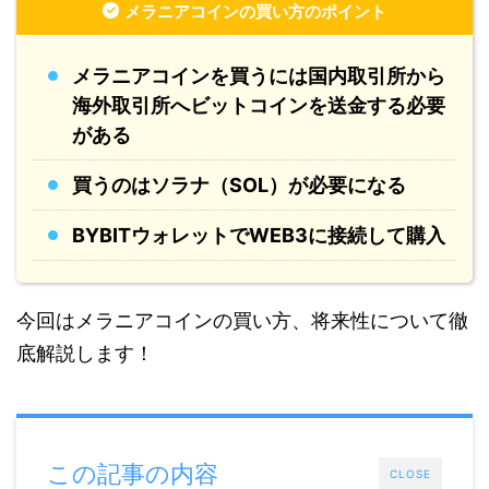
メラニアコインの買い方のポイント
メラニアコインを買うには国内取引所から
海外取引所へビットコインを送金する必要
がある
買うのはソラナ（SOL）が必要になる
BYBITウォレットでWEB3に接続して購入
今回はメラニアコインの買い方、将来性について徹
底解説します！
この記事の内容
CLOSE