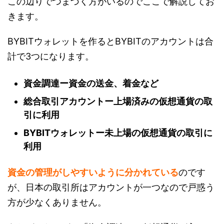
この辺りでつまづく方がいるのでここで解説してお
きます。
BYBITウォレットを作るとBYBITのアカウントは合
計で3つになります。
資金調達ー資金の送金、着金など
総合取引アカウントー上場済みの仮想通貨の取
引に利用
BYBITウォレットー未上場の仮想通貨の取引に
利用
資金の管理がしやすいように分かれている
のです
が、日本の取引所はアカウントが一つなので戸惑う
方が少なくありません。