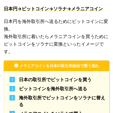
日本円→ビットコイン→ソラナ→メラニアコイン
日本円を海外取引所へ送るためにビットコインに変
換。
海外取引所に着いたらメラニアコインを買うために
ビットコインをソラナに変換といったイメージで
す。
メラニアコインを日本の取引所経由で買う流れ
日本の取引所でビットコインを買う
ビットコインを海外取引所へ送る
海外取引所でビットコインをソラナに替え
る