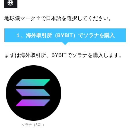
地球儀マーク↑で日本語を選択してください。
１、海外取引所（BYBIT）でソラナを購入
まずは海外取引所、BYBITでソラナを購入します。
ソラナ（SOL）