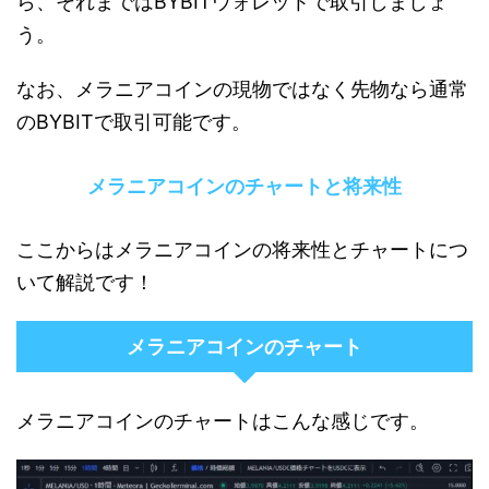
ら、それまではBYBITウォレットで取引しましょ
う。
なお、メラニアコインの現物ではなく先物なら通常
のBYBITで取引可能です。
メラニアコインのチャートと将来性
ここからはメラニアコインの将来性とチャートにつ
いて解説です！
メラニアコインのチャート
メラニアコインのチャートはこんな感じです。