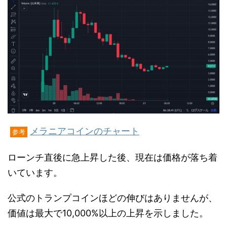
メラニアコインのチャート
参考
ローンチ直後に急上昇した後、現在は価格が落ち着
いています。
公式のトランプコインほどの伸びはありませんが、
価値は最大で10,000%以上の上昇を示しました。