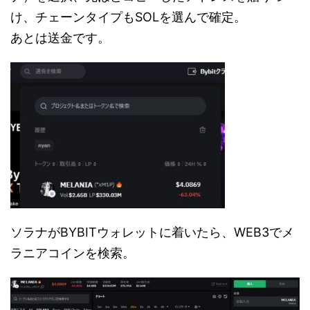
け、チェーンタイプもSOLを選んで確定。
あとは送金です。
ソラナがBYBITウォレットに着いたら、WEB3でメ
ラニアコインを検索。