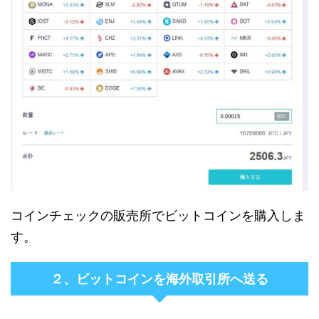
コインチェックの販売所でビットコインを購入しま
す。
２、ビットコインを海外取引所へ送る