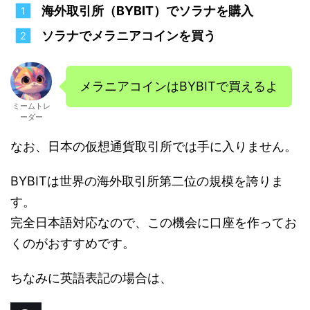
海外取引所（BYBIT）でソラナを購入
ソラナでメラニアコインを買う
メラニアコインはBYBITで買えるよ
ミームトレ
ーダー
なお、日本の仮想通貨取引所では手に入りません。
BYBITは世界の海外取引所第二位の規模を誇りま
す。
完全日本語対応なので、この機会に口座を作ってお
くのがおすすめです。
ちなみに英語表記の場合は、