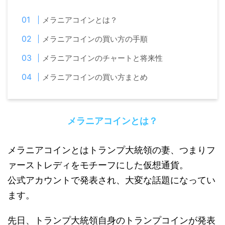
メラニアコインとは？
メラニアコインの買い方の手順
メラニアコインのチャートと将来性
メラニアコインの買い方まとめ
メラニアコインとは？
メラニアコインとはトランプ大統領の妻、つまりフ
ァーストレディをモチーフにした仮想通貨。
公式アカウントで発表され、大変な話題になってい
ます。
先日、トランプ大統領自身のトランプコインが発表