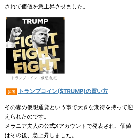
されて価値を急上昇させました。
トランプコイン（仮想通貨）
トランプコイン($TRUMP)の買い方
参考
その妻の仮想通貨という事で大きな期待を持って迎
えられたのです。
メラニア夫人の公式Xアカウントで発表され、価値
はその後、急上昇しました。