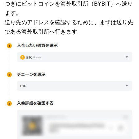
つぎにビットコインを海外取引所（BYBIT）へ送り
ます。
送り先のアドレスを確認するために、まずは送り先
である海外取引所へ行きます。