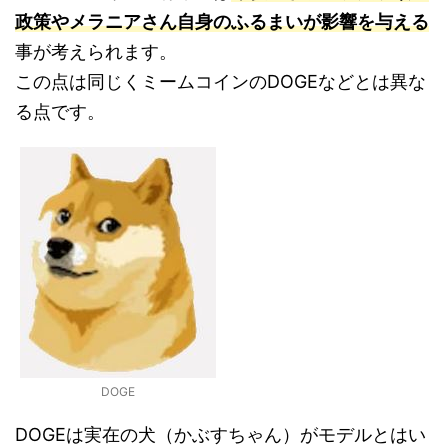
政策やメラニアさん自身のふるまいが影響
を与える
事が考えられます。
この点は同じくミームコインのDOGEなどとは異な
る点です。
DOGE
DOGEは実在の犬（かぶすちゃん）がモデルとはい