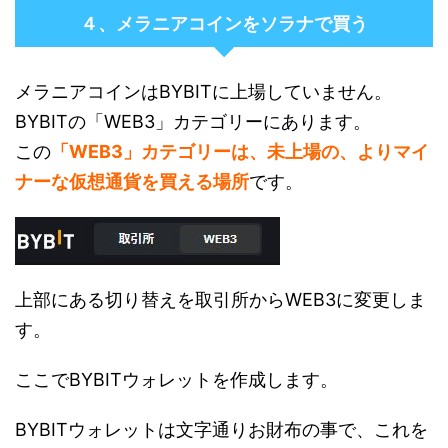
４、メラニアコインをソラナで買う
メラニアコインはBYBITに上場していません。
BYBITの「WEB3」カテゴリーにあります。
この
「WEB3」カテゴリーは、未上場の、よりマイ
ナーな仮想通貨を買える場所
です。
上部にある切り替えを取引所からWEB3に変更しま
す。
ここでBYBITウォレットを作成します。
BYBITウォレットは文字通りお財布の事で、これを