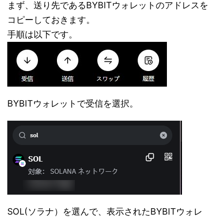
まず、送り先であるBYBITウォレットのアドレスを
コピーしておきます。
手順は以下です。
BYBITウォレットで受信を選択。
SOL(ソラナ）を選んで、表示されたBYBITウォレ