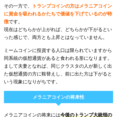
その一方で、
トランプコインの方はメラニアコイン
に資金を吸われるかたちで価値を下げているのが特
徴
です。
現在はどちらかが上がれば、どちらかが下がるとい
った感じで、両方とも上昇とはなっていません。
ミームコインに投資する人口は限られていますから
同系統の仮想通貨があると食われる形になります。
まして夫妻となれば、同じクラスタの人が新しく出
た仮想通貨の方に鞍替えし、前に出た方は下がると
いう現象になりがちです。
メラニアコインの将来性
メラニアコインの将来には
今後のトランプ大統領の