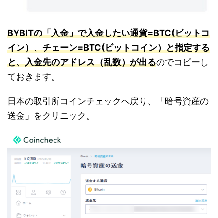
BYBITの「入金」で入金したい通貨=BTC(ビットコ
イン）、チェーン=BTC(ビットコイン）と指定する
と、入金先のアドレス（乱数）が出る
のでコピーし
ておきます。
日本の取引所コインチェックへ戻り、「暗号資産の
送金」をクリニック。