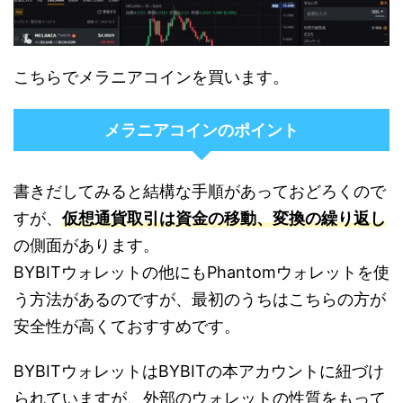
こちらでメラニアコインを買います。
メラニアコインのポイント
書きだしてみると結構な手順があっておどろくので
すが、
仮想通貨取引は資金の移動、変換の繰り返し
の側面があります。
BYBITウォレットの他にもPhantomウォレットを使
う方法があるのですが、最初のうちはこちらの方が
安全性が高くておすすめです。
BYBITウォレットはBYBITの本アカウントに紐づけ
られていますが、外部のウォレットの性質をもって