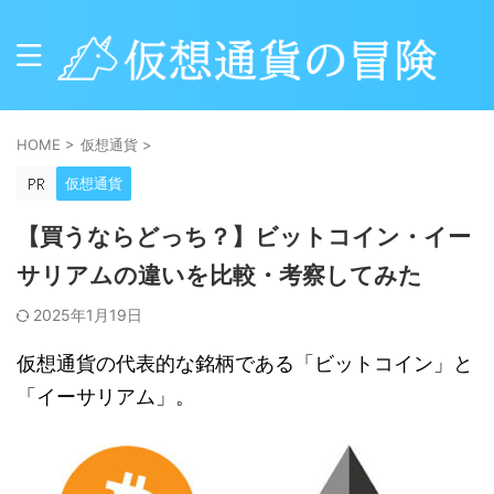
HOME
>
仮想通貨
>
仮想通貨
【買うならどっち？】ビットコイン・イー
サリアムの違いを比較・考察してみた
2025年1月19日
仮想通貨の代表的な銘柄である「ビットコイン」と
「イーサリアム」。