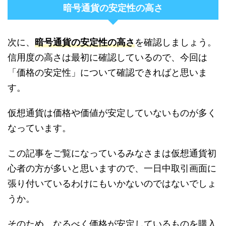
暗号通貨の安定性の高さ
次に、
暗号通貨の安定性の高さ
を確認しましょう。
信用度の高さは最初に確認しているので、今回は
「価格の安定性」について確認できればと思いま
す。
仮想通貨は価格や価値が安定していないものが多く
なっています。
この記事をご覧になっているみなさまは仮想通貨初
心者の方が多いと思いますので、一日中取引画面に
張り付いているわけにもいかないのではないでしょ
うか。
そのため、なるべく価格が安定しているものを購入