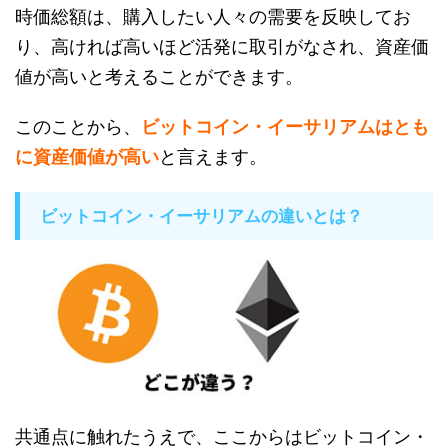
時価総額は、購入したい人々の需要を反映してお
り、高ければ高いほど活発に取引がなされ、資産価
値が高いと考えることができます。
このことから、
ビットコイン・イーサリアムはとも
に資産価値が高い
と言えます。
ビットコイン・イーサリアムの違いとは？
共通点に触れたうえで、ここからはビットコイン・