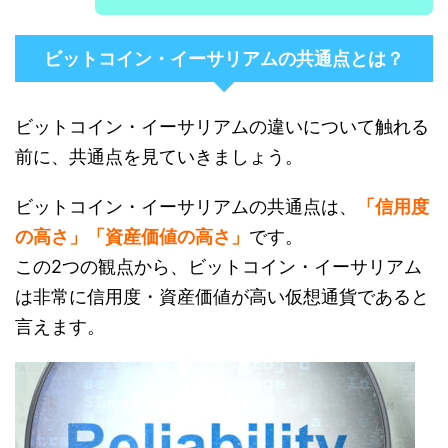
ビットコイン・イーサリアムの共通点とは？
ビットコイン・イーサリアムの違いについて触れる
前に、共通点を見ていきましょう。
ビットコイン・イーサリアムの共通点は、
「信用度
の高さ」「資産価値の高さ」
です。
この2つの観点から、ビットコイン・イーサリアム
は非常に信用度・資産価値が高い仮想通貨であると
言えます。