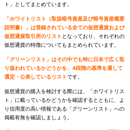
ト」としてまとめています。
「ホワイトリスト（取扱暗号資産及び暗号資産概要
説明書）」は登録されている全ての仮想通貨および
仮想通貨取引所のリスト
となっており、それぞれの
仮想通貨の特徴についてもまとめられています。
「グリーンリスト」はその中でも特に日本で広く取
り扱われているかどうかを、4段階の基準を通して
選定・公表しているリスト
です。
仮想通貨の購入を検討する際には、「ホワイトリス
ト」に載っているかどうかを確認するとともに、よ
り信用度の高い情報である「グリーンリスト」への
掲載有無を確認しましょう。