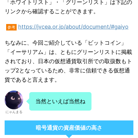
「ホワイトリスト」・「グリーンリスト」は下記の
リンクから確認することができます。
https://jvcea.or.jp/about/document/#gaiyo
参考
ちなみに、今回ご紹介している「ビットコイン」
「イーサリアム」は、ともにグリーンリストに掲載
されており、日本の仮想通貨取引所での取扱数もト
ップ2となっているため、非常に信頼できる仮想通
貨であると言えます。
当然といえば当然ね
にゃんまる
暗号通貨の資産価値の高さ