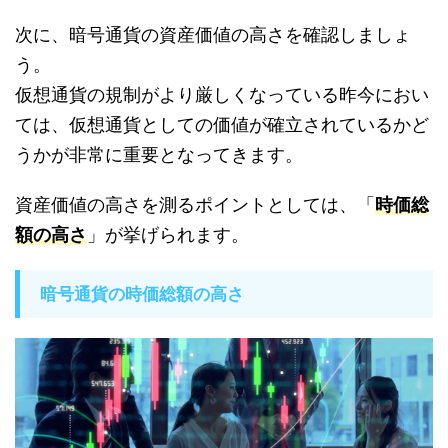
次に、暗号通貨の資産価値の高さを確認しましょ
う。
仮想通貨の規制がより厳しくなっている昨今におい
ては、仮想通貨としての価値が確立されているかど
うかが非常に重要となってきます。
資産価値の高さを測るポイントとしては、「
時価総
額の高さ
」が挙げられます。
暗号通貨の時価総額の高さ