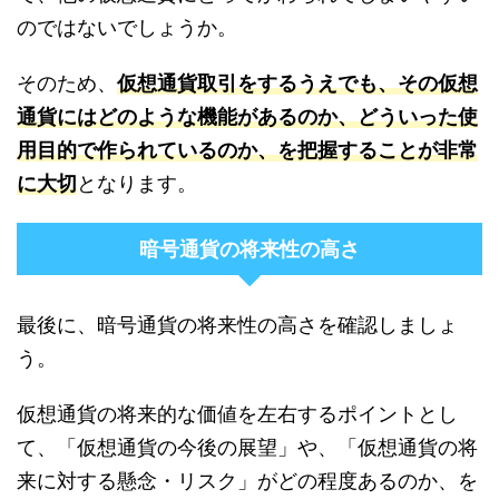
のではないでしょうか。
そのため、
仮想通貨取引をするうえでも、その仮想
通貨にはどのような機能があるのか、どういった使
用目的で作られているのか、を把握することが非常
に大切
となります。
暗号通貨の将来性の高さ
最後に、暗号通貨の将来性の高さを確認しましょ
う。
仮想通貨の将来的な価値を左右するポイントとし
て、「仮想通貨の今後の展望」や、「仮想通貨の将
来に対する懸念・リスク」がどの程度あるのか、を