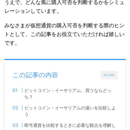
うえで、どんな風に購入可否を判断するかをシミュ
レーションしています。
みなさまが仮想通貨の購入可否を判断する際のヒン
トとして、この記事をお役立ていただければ嬉しい
です。
この記事の内容
CLOSE
ビットコイン・イーサリアム、買うならどっ
ち？
ビットコイン・イーサリアムの違いを比較しよ
う
暗号通貨を比較するときに必要な観点を理解し