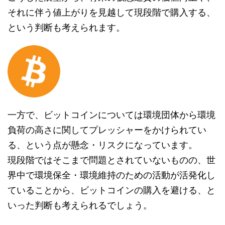
それに伴う値上がりを見越して現段階で購入する、
という判断も考えられます。
一方で、ビットコインについては環境団体から環境
負荷の高さに関してプレッシャーをかけられてい
る、という点が懸念・リスクになっています。
現段階ではそこまで問題とされていないものの、世
界中で環境保全・環境維持のための活動が活発化し
ていることから、ビットコインの購入を避ける、と
いった判断も考えられるでしょう。