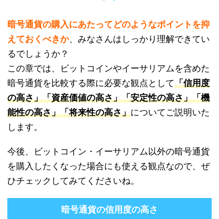
暗号通貨の購入にあたってどのようなポイントを抑
えておくべきか
、みなさんはしっかり理解できてい
るでしょうか？
この章では、ビットコインやイーサリアムを含めた
暗号通貨を比較する際に必要な観点として
「信用度
の高さ」「資産価値の高さ」「安定性の高さ」「機
能性の高さ」「将来性の高さ」
についてご説明いた
します。
今後、ビットコイン・イーサリアム以外の暗号通貨
を購入したくなった場合にも使える観点なので、ぜ
ひチェックしてみてくださいね。
暗号通貨の信用度の高さ