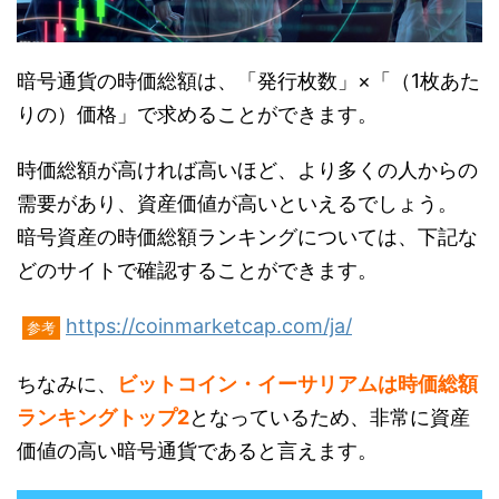
暗号通貨の時価総額は、「発行枚数」×「（1枚あた
りの）価格」で求めることができます。
時価総額が高ければ高いほど、より多くの人からの
需要があり、資産価値が高いといえるでしょう。
暗号資産の時価総額ランキングについては、下記な
どのサイトで確認することができます。
https://coinmarketcap.com/ja/
参考
ちなみに、
ビットコイン・イーサリアムは時価総額
ランキングトップ2
となっているため、非常に資産
価値の高い暗号通貨であると言えます。