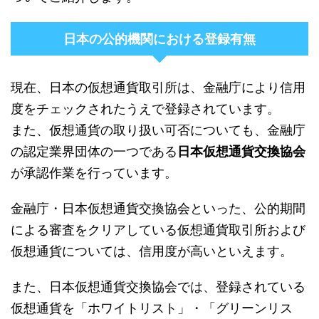
日本の公的機関における登録有無
現在、日本の仮想通貨取引所は、金融庁により信用
度をチェックされたうえで登録されています。
また、仮想通貨の取り扱い可否についても、金融庁
の認定業界団体の一つである
日本仮想通貨交換協会
が承認作業を行っています。
金融庁・日本仮想通貨交換協会といった、公的期間
による審査をクリアしている仮想通貨取引所および
仮想通貨については、信用度が高いといえます。
また、日本仮想通貨交換協会では、登録されている
仮想通貨を「ホワイトリスト」・「グリーンリス