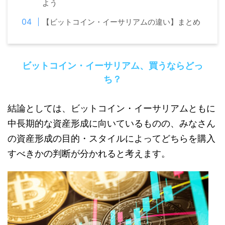
よう
【ビットコイン・イーサリアムの違い】まとめ
ビットコイン・イーサリアム、買うならどっ
ち？
結論としては、ビットコイン・イーサリアムともに
中長期的な資産形成に向いているものの、みなさん
の資産形成の目的・スタイルによってどちらを購入
すべきかの判断が分かれると考えます。