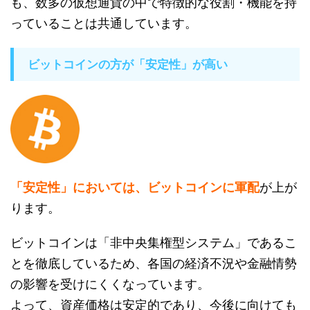
も、数多の仮想通貨の中で特徴的な役割・機能を持
っていることは共通しています。
ビットコインの方が「安定性」が高い
「安定性」においては、ビットコインに軍配
が上が
ります。
ビットコインは「非中央集権型システム」であるこ
とを徹底しているため、各国の経済不況や金融情勢
の影響を受けにくくなっています。
よって、資産価格は安定的であり、今後に向けても