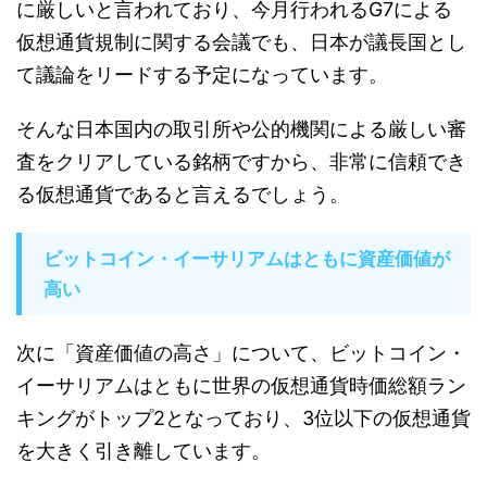
に厳しいと言われており、今月行われるG7による
仮想通貨規制に関する会議でも、日本が議長国とし
て議論をリードする予定になっています。
そんな日本国内の取引所や公的機関による厳しい審
査をクリアしている銘柄ですから、非常に信頼でき
る仮想通貨であると言えるでしょう。
ビットコイン・イーサリアムはともに資産価値が
高い
次に「資産価値の高さ」について、ビットコイン・
イーサリアムはともに世界の仮想通貨時価総額ラン
キングがトップ2となっており、3位以下の仮想通貨
を大きく引き離しています。