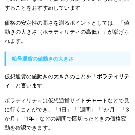
することをおすすめしています。
価格の安定性の高さを測るポイントとしては、「値
動きの大きさ（ボラティリティの高低）」が挙げら
れます。
暗号通貨の値動きの大きさ
仮想通貨の値動きの大きさのことを「
ボラティリテ
ィ
」と言います。
ボラティリティは仮想通貨サイトチャートなどで見
に行くことができ、「1日」「1週間」「1か月」「3
か月」「1年」などの期間で区切ったときの価格変
動を確認できます。