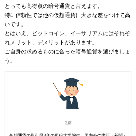
とっても高得点の暗号通貨と言えます。
特に信頼性では他の仮想通貨に大きな差をつけて高
いです。
とはいえ、ビットコイン、イーサリアムにはそれぞ
れメリット、デメリットがあります。
ご自身の求めるものに合った暗号通貨を選びましょ
う。
佐藤
仮想通貨の取引歴3年の現役大学院生。国内外の書籍・新聞・