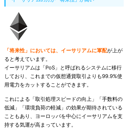
「将来性」においては、イーサリアムに軍配
が上が
ると考えています。
イーサリアムは「PoS」と呼ばれるシステムに移行
しており、これまでの仮想通貨取引よりも99.9%使
用電力をカットすることができます。
これによる「取引処理スピードの向上」「手数料の
低減」「環境負荷の軽減」の効果が期待されている
こともあり、ヨーロッパを中心にイーサリアムを支
持する気運が高まっています。