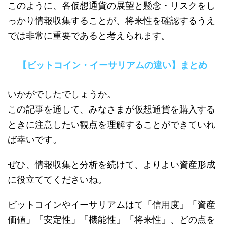
このように、各仮想通貨の展望と懸念・リスクをし
っかり情報収集することが、将来性を確認するうえ
では非常に重要であると考えられます。
【ビットコイン・イーサリアムの違い】まとめ
いかがでしたでしょうか。
この記事を通して、みなさまが仮想通貨を購入する
ときに注意したい観点を理解することができていれ
ば幸いです。
ぜひ、情報収集と分析を続けて、よりよい資産形成
に役立ててくださいね。
ビットコインやイーサリアムはて「信用度」「資産
価値」「安定性」「機能性」「将来性」、どの点を