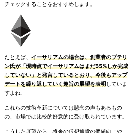
チェックすることをおすすめします。
たとえば、
イーサリアムの場合は、創業者のブテリ
ン氏が「現時点でイーサリアムはまだ55%しか完成
していない」と発言しているとおり、今後もアップ
デートを繰り返していく趣旨の展望を表明
していま
すよね。
これらの技術革新については懸念の声もあるもの
の、市場では比較的好意的に受け取られています。
こうした展望から、将来の仮想通貨の価値向上や、