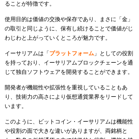
ることが特徴です。
使用目的は価値の交換や保存であり、まさに「金」
の取引と同じように、保有し続けることで価値がじ
わじわと上がっていくところが魅力です。
イーサリアムは「
プラットフォーム
」としての役割
を持っており、イーサリアムブロックチェーンを通
じて独自ソフトウェアを開発することができます。
開発者が機能性や拡張性を重視していることもあ
り、技術力の高さにより仮想通貨業界をリードして
います。
このように、ビットコイン・イーサリアムは機能性
や役割の面で大きな違いがありますが、両銘柄と