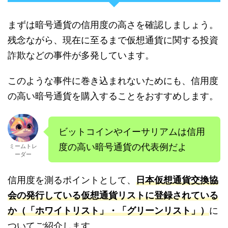
まずは暗号通貨の信用度の高さを確認しましょう。
残念ながら、現在に至るまで仮想通貨に関する投資
詐欺などの事件が多発しています。
このような事件に巻き込まれないためにも、信用度
の高い暗号通貨を購入することをおすすめします。
ビットコインやイーサリアムは信用
度の高い暗号通貨の代表例だよ
ミームトレ
ーダー
信用度を測るポイントとして、
日本仮想通貨交換協
会の発行している仮想通貨リストに登録されている
か（「ホワイトリスト」・「グリーンリスト」）
に
ついてご紹介します。