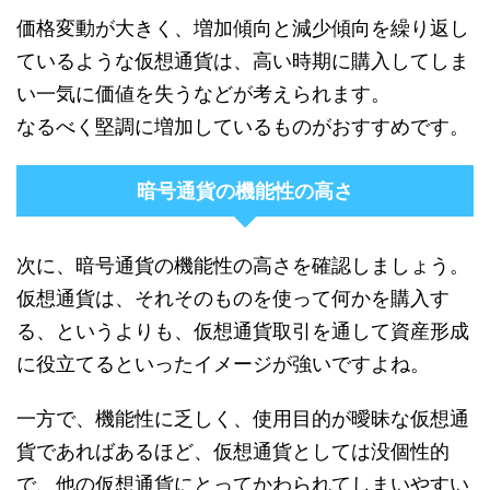
価格変動が大きく、増加傾向と減少傾向を繰り返し
ているような仮想通貨は、高い時期に購入してしま
い一気に価値を失うなどが考えられます。
なるべく堅調に増加しているものがおすすめです。
暗号通貨の機能性の高さ
次に、暗号通貨の機能性の高さを確認しましょう。
仮想通貨は、それそのものを使って何かを購入す
る、というよりも、仮想通貨取引を通して資産形成
に役立てるといったイメージが強いですよね。
一方で、機能性に乏しく、使用目的が曖昧な仮想通
貨であればあるほど、仮想通貨としては没個性的
で、他の仮想通貨にとってかわられてしまいやすい