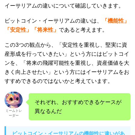
イーサリアムの違いについて確認していきます。
ビットコイン・イーサリアムの違いは、
「機能性」
「安定性」「将来性」
であると考えます。
この3つの観点から、「安定性を重視し、堅実に資
産形成を行っていきたい」という方にはビットコイ
ンを、「将来の飛躍可能性を重視し、資産価値を大
きく向上させたい」という方にはイーサリアムをお
すすめできるのではないかと考えています。
それぞれ、おすすめできるケースが
異なるんだ
ミームトレ
ーダー
ビットコイン・イーサリアムの機能性に違いがあ