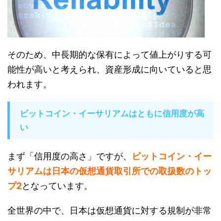
そのため、中長期的な保有によって値上がりする可
能性が高いと考えられ、資産形成に向いていると思
われます。
ビットコイン・イーサリアムはともに信用度が高
い
まず「信用度の高さ」ですが、
ビットコイン・イー
サリアムは日本の仮想通貨取引所での取扱数のトッ
プ2
となっています。
全世界の中で、日本は仮想通貨に対する規制が非常