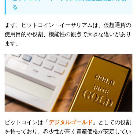
る
まず、ビットコイン・イーサリアムは、仮想通貨の
使用目的や役割、機能性の観点で大きな違いがあり
ます。
ビットコインは「
デジタルゴールド
」としての役割
を持っており、希少性が高く資産価格が安定してい