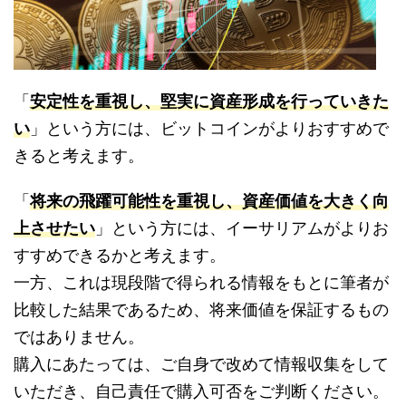
「
安定性を重視し、堅実に資産形成を行っていきた
い
」という方には、ビットコインがよりおすすめで
きると考えます。
「
将来の飛躍可能性を重視し、資産価値を大きく向
上させたい
」という方には、イーサリアムがよりお
すすめできるかと考えます。
一方、これは現段階で得られる情報をもとに筆者が
比較した結果であるため、将来価値を保証するもの
ではありません。
購入にあたっては、ご自身で改めて情報収集をして
いただき、自己責任で購入可否をご判断ください。